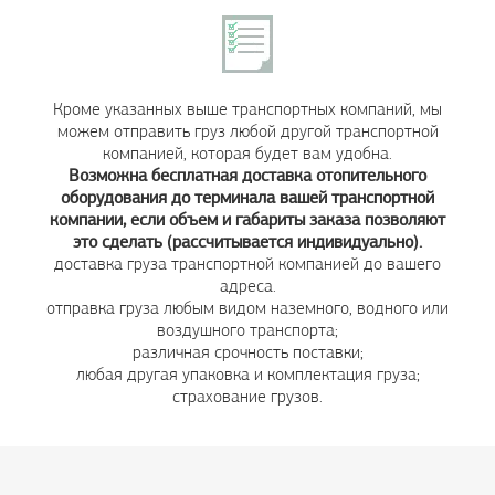
Кроме указанных выше транспортных компаний, мы
можем отправить груз любой другой транспортной
компанией, которая будет вам удобна.
Возможна бесплатная доставка отопительного
оборудования до терминала вашей транспортной
компании, если объем и габариты заказа позволяют
это сделать (рассчитывается индивидуально).
доставка груза транспортной компанией до вашего
адреса.
отправка груза любым видом наземного, водного или
воздушного транспорта;
различная срочность поставки;
любая другая упаковка и комплектация груза;
cтрахование грузов.