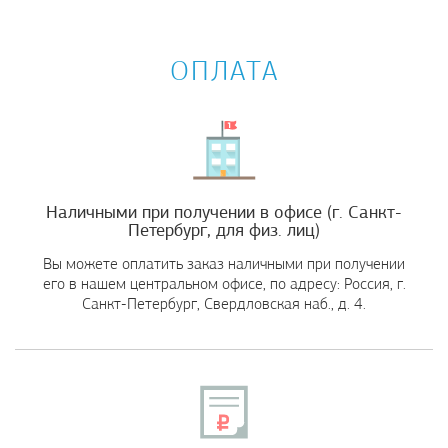
ОПЛАТА
Наличными при получении в офисе (г. Санкт-
Петербург, для физ. лиц)
Вы можете оплатить заказ наличными при получении
его в нашем центральном офисе, по адресу: Россия, г.
Санкт-Петербург, Свердловская наб., д. 4.