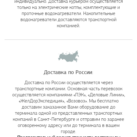
индивидуально. Доставка курьером осуществляется
только на электрические котлы, комплектующие и
проточные водонагреватели. Накопительные
водонагреватели доставляются транспортной
компанией.
Доставка по России:
Доставка по России осуществляется через
транспортные компании. Основная часть перевозок
осуществляется компаниями «ПЭК», «Деловые Линии»,
«ЖелДорЭкспедиция», «Возовоз». Мы бесплатно
доставим заказанное Вами оборудование до
терминала одной из представленных транспортных
компаний в Санкт-Петербурге и отправим по заранее
оговоренному адресу или до терминала в вашем
городе.