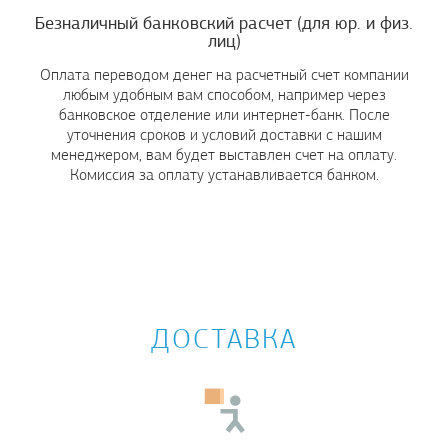
Безналичный банковский расчет (для юр. и физ.
лиц)
Оплата переводом денег на расчетный счет компании
любым удобным вам способом, например через
банковское отделение или интернет-банк. После
уточнения сроков и условий доставки с нашим
менеджером, вам будет выставлен счет на оплату.
Комиссия за оплату устанавливается банком.
ДОСТАВКА