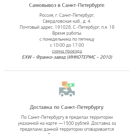
Самовывоз в Санкт-Петербурге:
Россия, г. Санкт-Петербург,
Свердловская наб., д. 4.
Почтовый адрес: 191028, C.-Петербург, п.я. 18
Время работы:
с понедельника по пятницу
с 10:00 до 17:00
схема проезда
EXW – Франко-завод (ИНКОТЕРМС – 2010)
Доставка по Санкт-Петербургу:
По Санкт-Петербургу в пределах территории
указанной на карте —1500 рублей. Доставка за
пределами данной территории оговаривается