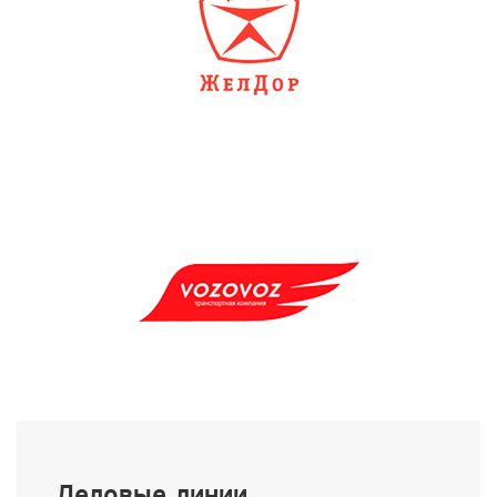
Деловые линии