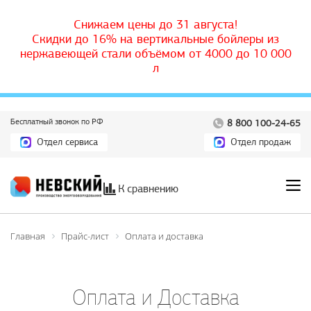
Снижаем цены до 31 августа!
Скидки до 16% на вертикальные бойлеры из
нержавеющей стали объёмом от 4000 до 10 000
л
Бесплатный звонок по РФ
8 800 100-24-65
Отдел сервиса
Отдел продаж
К сравнению
Главная
Прайс-лист
Оплата и доставка
Оплата и Доставка