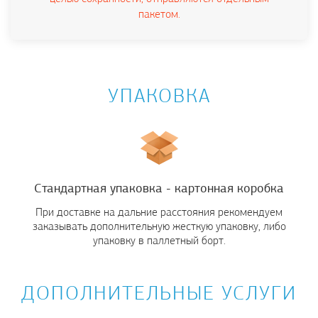
пакетом.
УПАКОВКА
Стандартная упаковка - картонная коробка
При доставке на дальние расстояния рекомендуем
заказывать дополнительную жесткую упаковку, либо
упаковку в паллетный борт.
ДОПОЛНИТЕЛЬНЫЕ УСЛУГИ