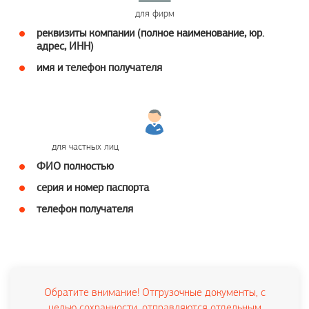
для фирм
реквизиты компании (полное наименование, юр.
адрес, ИНН)
имя и телефон получателя
для частных лиц
ФИО полностью
серия и номер паспорта
телефон получателя
Обратите внимание! Отгрузочные документы, с
целью сохранности, отправляются отдельным