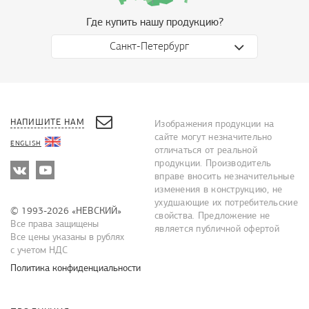
Где купить нашу продукцию?
Санкт-Петербург
НАПИШИТЕ НАМ
Изображения продукции на
сайте могут незначительно
ENGLISH
отличаться от реальной
продукции. Производитель
вправе вносить незначительные
изменения в конструкцию, не
ухудшающие их потребительские
© 1993-2026 «НЕВСКИЙ»
свойства. Предложение не
Все права защищены
является публичной офертой
Все цены указаны в рублях
с учетом НДС
Политика конфиденциальности