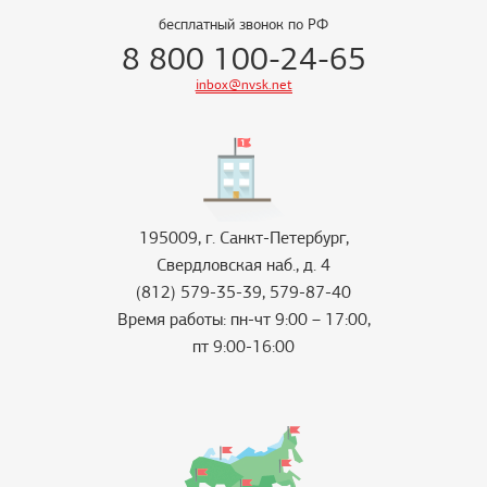
бесплатный звонок по РФ
8 800 100-24-65
inbox@nvsk.net
195009, г. Санкт-Петербург,
Свердловская наб., д. 4
(812) 579-35-39, 579-87-40
Время работы: пн-чт 9:00 – 17:00,
пт 9:00-16:00