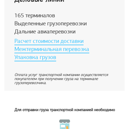
165 терминалов
Выделенные грузоперевозки
Дальние авиаперевозки
Расчет стоимости доставки
Межтерминальная перевозка
Упаковка грузов
Оплата услуг транспортной компании осуществляется
покупателем при получении груза на терминале
грузоперевозчика.
Для отправки груза транспортной компанией необходимо