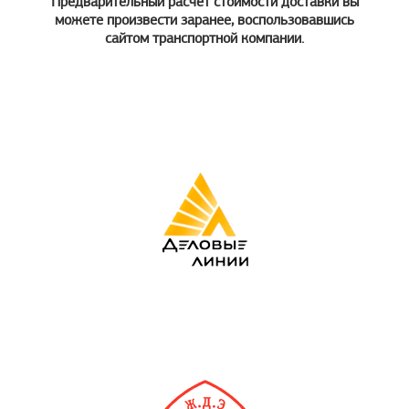
Предварительный расчет стоимости доставки вы
можете произвести заранее, воспользовавшись
сайтом транспортной компании.